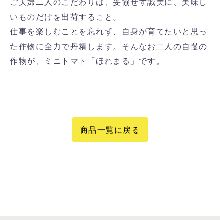
ご夫婦二人のこだわりは、妥協せず誠実に、美味し
いものだけを出荷すること。
仕事を楽しむことを忘れず、自身が育てたいと思っ
た作物に全力で丹精します。そんなお二人の自慢の
作物が、ミニトマト「ほれまる」です。
商品一覧に戻る