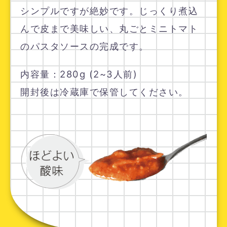
シンプルですが絶妙です。じっくり煮込
んで皮まで美味しい、丸ごとミニトマト
のパスタソースの完成です。
内容量：280g (2~3人前)
開封後は冷蔵庫で保管してください。