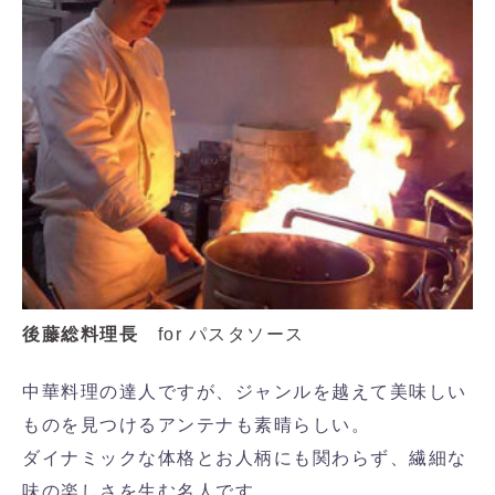
後藤総料理長
for パスタソース
中華料理の達人ですが、ジャンルを越えて美味しい
ものを見つけるアンテナも素晴らしい。
ダイナミックな体格とお人柄にも関わらず、繊細な
味の楽しさを生む名人です。