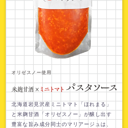
オリゼスノー使用
北海道岩見沢産ミニトマト「ほれまる」
と米麹甘酒「オリゼスノー」が醸し出す
豊富な旨み成分同士のマリアージュは、